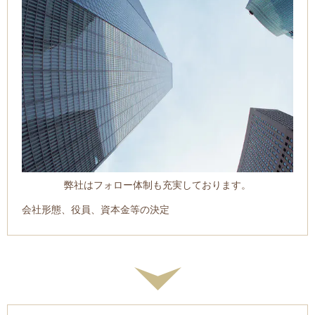
弊社はフォロー体制も充実しております。
会社形態、役員、資本金等の決定