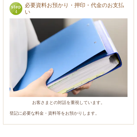
必要資料お預かり・押印・代金のお支払
い
お客さまとの対話を重視しています。
登記に必要な料金・資料等をお預かりします。