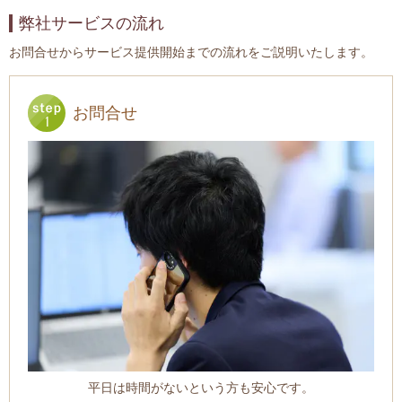
弊社サービスの流れ
お問合せからサービス提供開始までの流れをご説明いたします。
お問合せ
平日は時間がないという方も安心です。