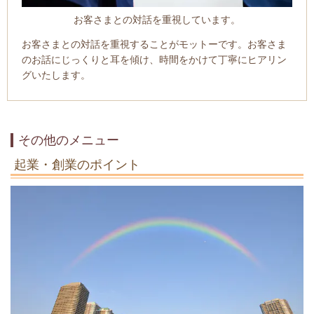
お客さまとの対話を重視しています。
お客さまとの対話を重視することがモットーです。お客さま
のお話にじっくりと耳を傾け、時間をかけて丁寧にヒアリン
グいたします。
その他のメニュー
起業・創業のポイント