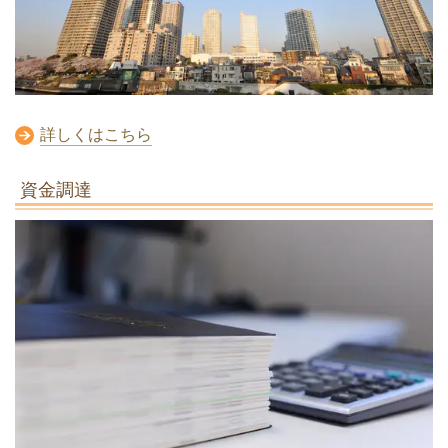
詳しくはこちら
資金調達