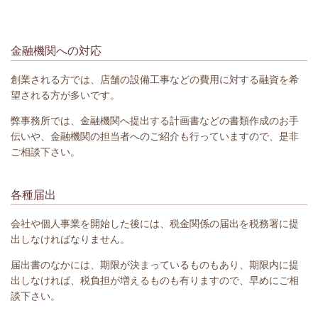
金融機関への対応
創業される方では、店舗の設備工事などの費用に対する融資を希
望される方が多いです。
弊事務所では、金融機関へ提出する計画書などの書類作成のお手
伝いや、金融機関の担当者へのご紹介も行っていますので、是非
ご相談下さい。
各種届出
会社や個人事業を開始した後には、税金関係の届出を税務署に提
出しなければなりません。
届出書のなかには、期限が決まっているものもあり、期限内に提
出しなければ、税負担が増えるものも有りますので、早めにご相
談下さい。