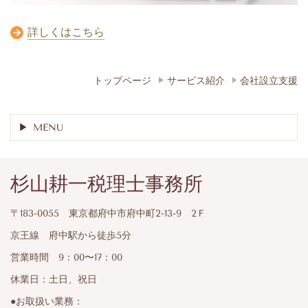
詳しくはこちら
トップページ
サービス紹介
会社設立支援
MENU
杉山耕一税理士事務所
〒183-0055 東京都府中市府中町2-13-9 2Ｆ
京王線 府中駅から徒歩5分
営業時間 9：00〜17：00
休業日：土日、祝日
●お取扱い業務：