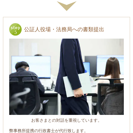
公証人役場・法務局への書類提出
お客さまとの対話を重視しています。
弊事務所提携の行政書士が代行致します。