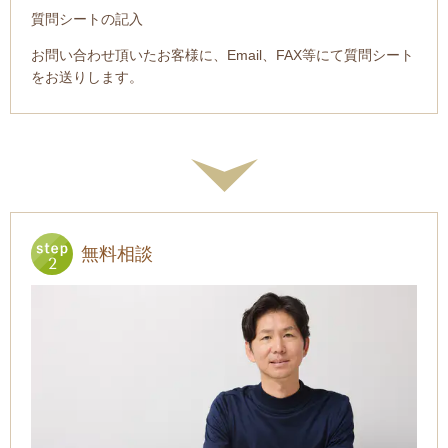
質問シートの記入
お問い合わせ頂いたお客様に、Email、FAX等にて質問シート
をお送りします。
無料相談