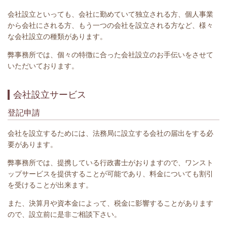
会社設立といっても、会社に勤めていて独立される方、個人事業
から会社にされる方、もう一つの会社を設立される方など、様々
な会社設立の種類があります。
弊事務所では、個々の特徴に合った会社設立のお手伝いをさせて
いただいております。
会社設立サービス
登記申請
会社を設立するためには、法務局に設立する会社の届出をする必
要があります。
弊事務所では、提携している行政書士がおりますので、ワンスト
ップサービスを提供することが可能であり、料金についても割引
を受けることが出来ます。
また、決算月や資本金によって、税金に影響することがあります
ので、設立前に是非ご相談下さい。