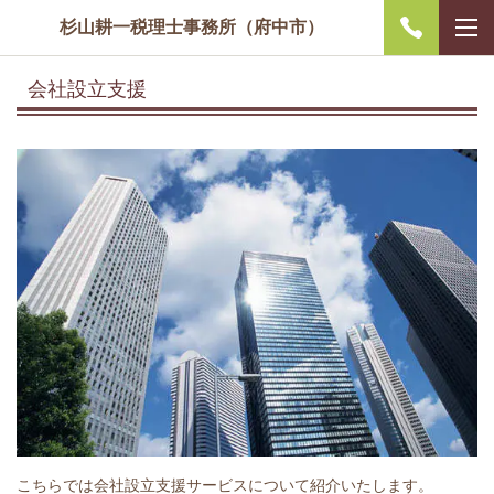
杉山耕一税理士事務所（府中市）
会社設立支援
こちらでは会社設立支援サービスについて紹介いたします。