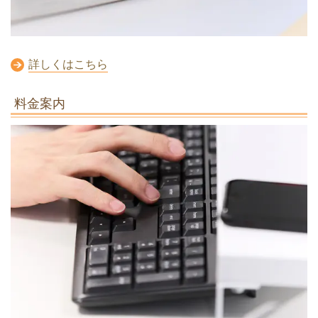
詳しくはこちら
料金案内