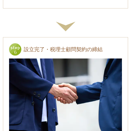
設立完了・税理士顧問契約の締結