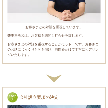
お客さまとの対話を重視しています。
弊事務所又は、お客様を訪問し打合せを致します。
お客さまとの対話を重視することがモットーです。お客さま
のお話にじっくりと耳を傾け、時間をかけて丁寧にヒアリン
グいたします。
会社設立要項の決定